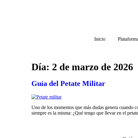
Inicio
Plataform
Día:
2 de marzo de 2026
Guía del Petate Militar
Uno de los momentos que más dudas genera cuando consi
siempre es la misma: ¿Qué tengo que llevar en el petat