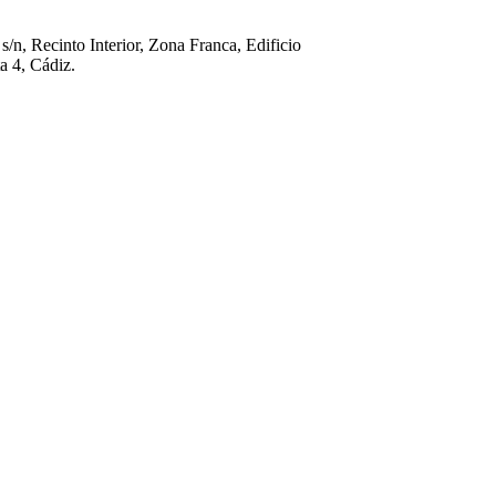
 s/n, Recinto Interior, Zona Franca, Edificio
a 4, Cádiz.