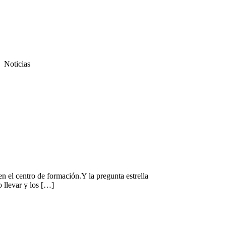
Noticias
 el centro de formación.Y la pregunta estrella
 llevar y los […]