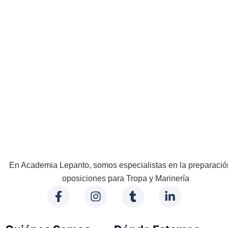
En Academia Lepanto, somos especialistas en la preparació
oposiciones para Tropa y Marinería