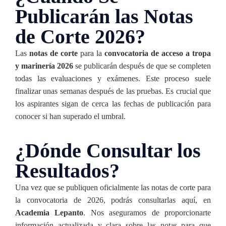
Publicarán las Notas
de Corte 2026?
Las
notas de corte
para la
convocatoria de acceso a tropa
y marinería 2026
se publicarán después de que se completen
todas las evaluaciones y exámenes. Este proceso suele
finalizar unas semanas después de las pruebas. Es crucial que
los aspirantes sigan de cerca las fechas de publicación para
conocer si han superado el umbral.
¿Dónde Consultar los
Resultados?
Una vez que se publiquen oficialmente las notas de corte para
la convocatoria de 2026, podrás consultarlas aquí, en
Academia Lepanto
. Nos aseguramos de proporcionarte
información actualizada y clara sobre las notas para que