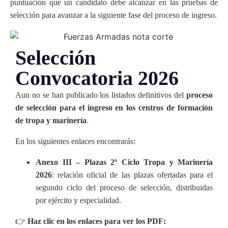
puntuación que un candidato debe alcanzar en las pruebas de
selección para avanzar a la siguiente fase del proceso de ingreso.
Selección
Convocatoria 2026
Aun no se han publicado los listados definitivos del
proceso
de selección para el ingreso en los centros de formación
de tropa y marinería
.
En los siguientes enlaces encontrarás:
Anexo III – Plazas 2º Ciclo Tropa y Marinería
2026
: relación oficial de las plazas ofertadas para el
segundo ciclo del proceso de selección, distribuidas
por ejército y especialidad.
👉
Haz clic en los enlaces para ver los PDF: