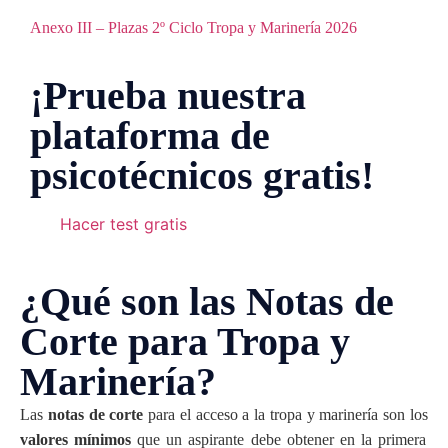
Anexo III – Plazas 2º Ciclo Tropa y Marinería 2026
¡Prueba nuestra
plataforma de
psicotécnicos gratis!
Hacer test gratis
¿Qué son las Notas de
Corte para Tropa y
Marinería?
Las
notas de corte
para el acceso a la tropa y marinería son los
valores mínimos
que un aspirante debe obtener en la primera