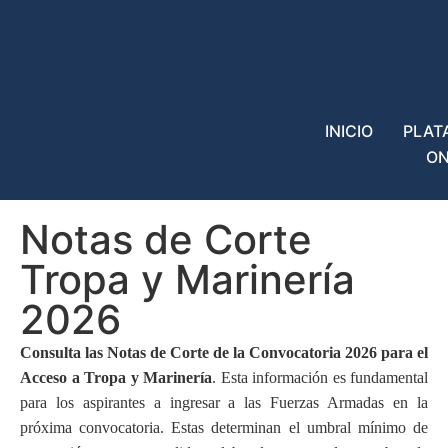
INICIO
PLAT
ON
Notas de Corte
Tropa y Marinería
2026
Consulta las Notas de Corte de la Convocatoria 2026 para el
Acceso a Tropa y Marinería
. Esta información es fundamental
para los aspirantes a ingresar a las Fuerzas Armadas en la
próxima convocatoria. Estas determinan el umbral mínimo de