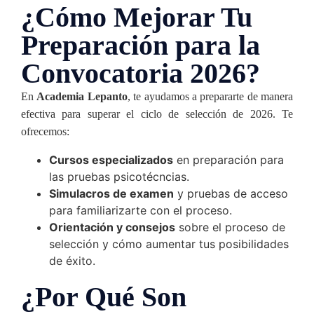
¿Cómo Mejorar Tu
Preparación para la
Convocatoria 2026?
En
Academia Lepanto
, te ayudamos a prepararte de manera
efectiva para superar el ciclo de selección de 2026. Te
ofrecemos:
Cursos especializados
en preparación para
las pruebas psicotécncias.
Simulacros de examen
y pruebas de acceso
para familiarizarte con el proceso.
Orientación y consejos
sobre el proceso de
selección y cómo aumentar tus posibilidades
de éxito.
¿Por Qué Son