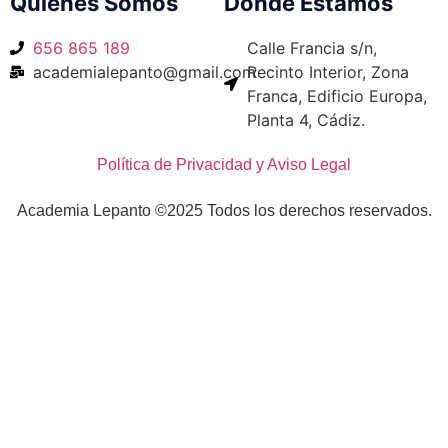
Quiénes Somos
Dónde Estamos
656 865 189
Calle Francia s/n,
academialepanto@gmail.com
Recinto Interior, Zona
Franca, Edificio Europa,
Planta 4, Cádiz.
Política de Privacidad y Aviso Legal
Academia Lepanto ©2025 Todos los derechos reservados.