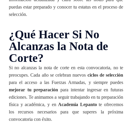
puedas estar preparado y conocer tu estatus en el proceso de
selección.
¿Qué Hacer Si No
Alcanzas la Nota de
Corte?
Si no alcanzas la nota de corte en esta convocatoria, no te
preocupes. Cada año se celebran nuevos
ciclos de selección
para el acceso a las Fuerzas Armadas, y siempre puedes
mejorar tu preparación
para intentar ingresar en futuras
ediciones. Te animamos a seguir trabajando en tu preparación
física y académica, y en
Academia Lepanto
te ofrecemos
los recursos necesarios para que superes la próxima
convocatoria con éxito.