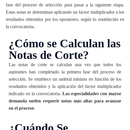
fase del proceso de selección para pasar a la siguiente etapa.
Estas notas se determinan aplicando un factor multiplicador a los
resultados obtenidos por los opositores, según lo establecido en
la convocatoria.
¿Cómo se Calculan las
Notas de Corte?
Las notas de corte se calculan una vez que todos los
aspirantes han completado la primera fase del proceso de
selección. Se establece un umbral mínimo en función de los
resultados obtenidos y la aplicación del factor multiplicador
indicado en la convocatoria.
Las especialidades con mayor
demanda suelen requerir notas más altas para avanzar
en el proceso
.
¿Cuándo Se