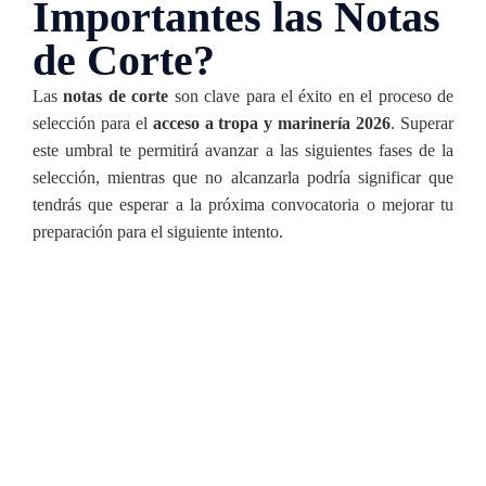
Importantes las Notas
de Corte?
Las
notas de corte
son clave para el éxito en el proceso de
selección para el
acceso a tropa y marinería 2026
. Superar
este umbral te permitirá avanzar a las siguientes fases de la
selección, mientras que no alcanzarla podría significar que
tendrás que esperar a la próxima convocatoria o mejorar tu
preparación para el siguiente intento.