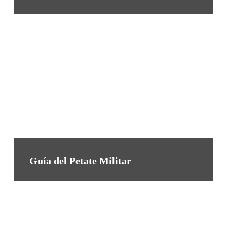
Guía del Petate Militar