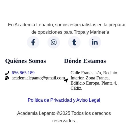
En Academia Lepanto, somos especialistas en la preparac
de oposiciones para Tropa y Marinería
Quiénes Somos
Dónde Estamos
656 865 189
Calle Francia s/n, Recinto
academialepanto@gmail.com
Interior, Zona Franca,
Edificio Europa, Planta 4,
Cádiz.
Política de Privacidad y Aviso Legal
Academia Lepanto ©2025 Todos los derechos
reservados.