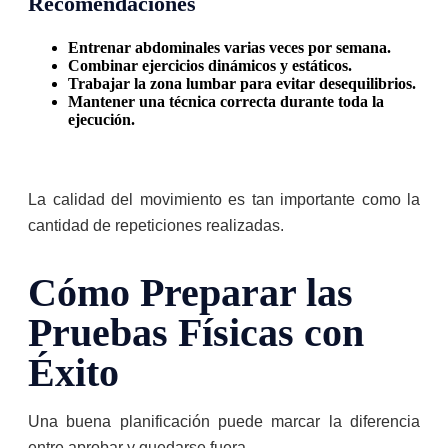
Recomendaciones
Entrenar abdominales varias veces por semana.
Combinar ejercicios dinámicos y estáticos.
Trabajar la zona lumbar para evitar desequilibrios.
Mantener una técnica correcta durante toda la
ejecución.
La calidad del movimiento es tan importante como la
cantidad de repeticiones realizadas.
Cómo Preparar las
Pruebas Físicas con
Éxito
Una buena planificación puede marcar la diferencia
entre aprobar y quedarse fuera.