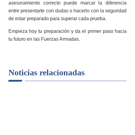
asesoramiento correcto puede marcar la diferencia
entre presentarte con dudas o hacerlo con la seguridad
de estar preparado para superar cada prueba.
Empieza hoy tu preparación y da el primer paso hacia
tu futuro en las Fuerzas Armadas.
Noticias relacionadas