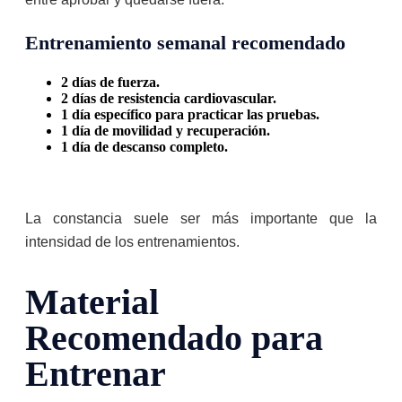
Entrenamiento semanal recomendado
2 días de fuerza.
2 días de resistencia cardiovascular.
1 día específico para practicar las pruebas.
1 día de movilidad y recuperación.
1 día de descanso completo.
La constancia suele ser más importante que la
intensidad de los entrenamientos.
Material
Recomendado para
Entrenar