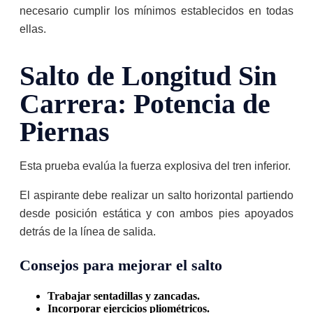
necesario cumplir los mínimos establecidos en todas
ellas.
Salto de Longitud Sin
Carrera: Potencia de
Piernas
Esta prueba evalúa la fuerza explosiva del tren inferior.
El aspirante debe realizar un salto horizontal partiendo
desde posición estática y con ambos pies apoyados
detrás de la línea de salida.
Consejos para mejorar el salto
Trabajar sentadillas y zancadas.
Incorporar ejercicios pliométricos.