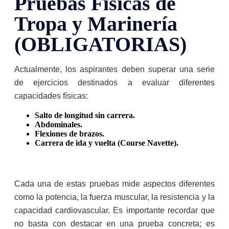
Pruebas Físicas de
Tropa y Marinería
(OBLIGATORIAS)
Actualmente, los aspirantes deben superar una serie
de ejercicios destinados a evaluar diferentes
capacidades físicas:
Salto de longitud sin carrera.
Abdominales.
Flexiones de brazos.
Carrera de ida y vuelta (Course Navette).
Cada una de estas pruebas mide aspectos diferentes
como la potencia, la fuerza muscular, la resistencia y la
capacidad cardiovascular. Es importante recordar que
no basta con destacar en una prueba concreta; es