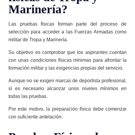
Marinería?
Las pruebas físicas forman parte del proceso de
selección para acceder a las Fuerzas Armadas como
militar de Tropa y Marinería.
Su objetivo es comprobar que los aspirantes cuentan
con unas condiciones físicas mínimas para afrontar la
formación militar y las exigencias propias del servicio.
Aunque no se exigen marcas de deportista profesional,
sí es necesario alcanzar unos niveles mínimos en
todas las pruebas.
Por este motivo, la preparación física debe comenzar
con suficiente antelación.