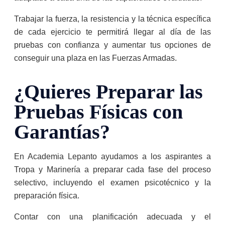
Trabajar la fuerza, la resistencia y la técnica específica
de cada ejercicio te permitirá llegar al día de las
pruebas con confianza y aumentar tus opciones de
conseguir una plaza en las Fuerzas Armadas.
¿Quieres Preparar las
Pruebas Físicas con
Garantías?
En Academia Lepanto ayudamos a los aspirantes a
Tropa y Marinería a preparar cada fase del proceso
selectivo, incluyendo el examen psicotécnico y la
preparación física.
Contar con una planificación adecuada y el