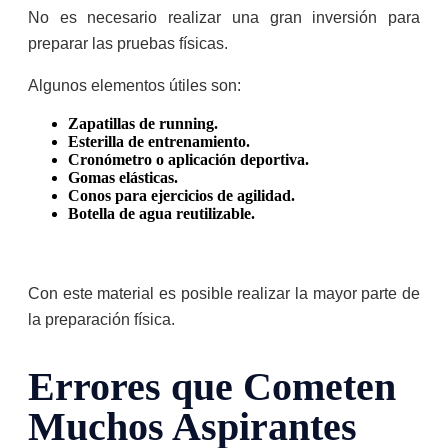
No es necesario realizar una gran inversión para
preparar las pruebas físicas.
Algunos elementos útiles son:
Zapatillas de running.
Esterilla de entrenamiento.
Cronómetro o aplicación deportiva.
Gomas elásticas.
Conos para ejercicios de agilidad.
Botella de agua reutilizable.
Con este material es posible realizar la mayor parte de
la preparación física.
Errores que Cometen
Muchos Aspirantes