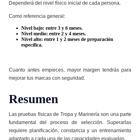
Dependerá del nivel físico inicial de cada persona.
Como referencia general:
Nivel bajo: entre 3 y 6 meses.
Nivel medio: entre 2 y 4 meses.
Nivel alto: entre 1 y 2 meses de preparación
específica.
Cuanto antes empieces, mayor margen tendrás para
mejorar tus marcas con seguridad.
Resumen
Las pruebas físicas de Tropa y Marinería son una parte
fundamental del proceso de selección. Superarlas
requiere planificación, constancia y un entrenamiento
adaptado a cada una de las capacidades evaluadas.