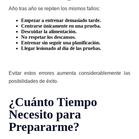
Año tras año se repiten los mismos fallos:
Empezar a entrenar demasiado tarde.
Centrarse únicamente en una prueba.
Descuidar la alimentación.
No respetar los descansos.
Entrenar sin seguir una planificación.
Llegar lesionado al día de las pruebas.
Evitar estos errores aumenta considerablemente las
posibilidades de éxito.
¿Cuánto Tiempo
Necesito para
Prepararme?