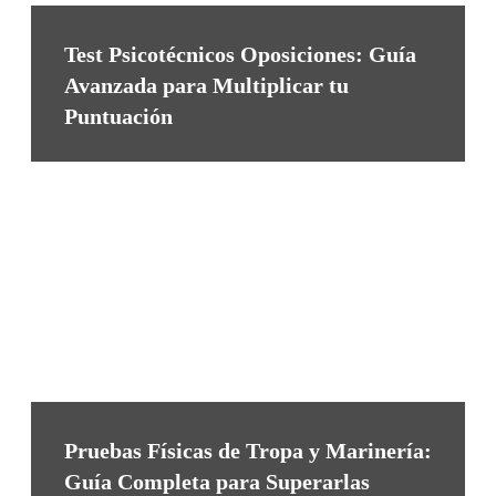
Test Psicotécnicos Oposiciones: Guía
Avanzada para Multiplicar tu
Puntuación
Pruebas Físicas de Tropa y Marinería:
Guía Completa para Superarlas