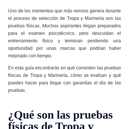
Uno de los momentos que más nervios genera durante
el proceso de selección de Tropa y Marinería son las
pruebas físicas. Muchos aspirantes llegan preparados
para el examen psicotécnico, pero descuidan el
entrenamiento físico y terminan perdiendo una
oportunidad por unas marcas que podrían haber
mejorado con tiempo.
En esta guía encontrarás en qué consisten las pruebas
físicas de Tropa y Marinería, cómo se evalúan y qué
puedes hacer para llegar con garantías el día de las
pruebas.
¿Qué son las pruebas
físicas de Tropa y