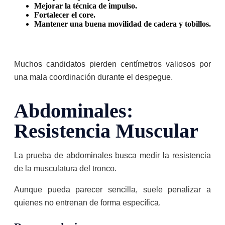
Mejorar la técnica de impulso.
Fortalecer el core.
Mantener una buena movilidad de cadera y tobillos.
Muchos candidatos pierden centímetros valiosos por
una mala coordinación durante el despegue.
Abdominales:
Resistencia Muscular
La prueba de abdominales busca medir la resistencia
de la musculatura del tronco.
Aunque pueda parecer sencilla, suele penalizar a
quienes no entrenan de forma específica.